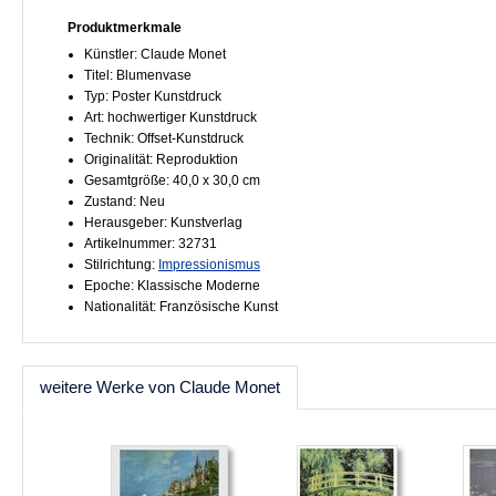
Produktmerkmale
Künstler: Claude Monet
Titel: Blumenvase
Typ: Poster Kunstdruck
Art: hochwertiger Kunstdruck
Technik: Offset-Kunstdruck
Originalität: Reproduktion
Gesamtgröße: 40,0 x 30,0 cm
Zustand: Neu
Herausgeber: Kunstverlag
Artikelnummer: 32731
Stilrichtung:
Impressionismus
Epoche: Klassische Moderne
Nationalität: Französische Kunst
weitere Werke von Claude Monet