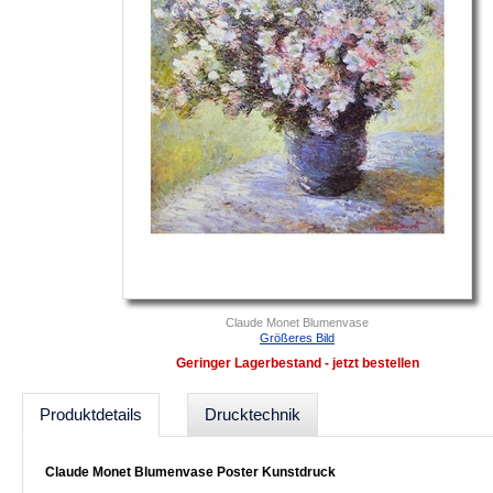
Claude Monet Blumenvase
Größeres Bild
Geringer Lagerbestand - jetzt bestellen
Produktdetails
Drucktechnik
Claude Monet Blumenvase Poster Kunstdruck