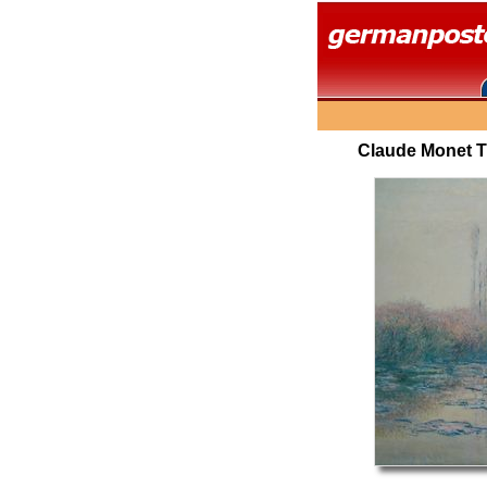
Claude Monet T