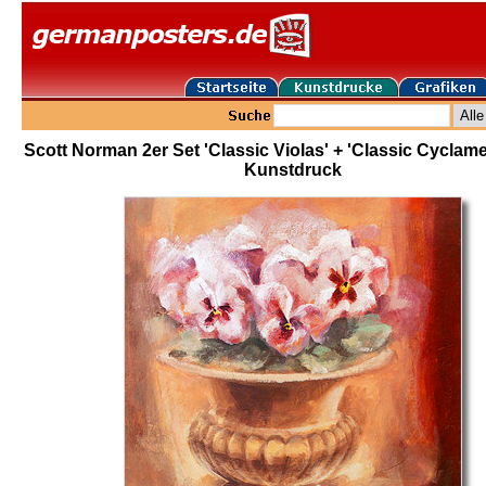
Scott Norman 2er Set 'Classic Violas' + 'Classic Cyclam
Kunstdruck