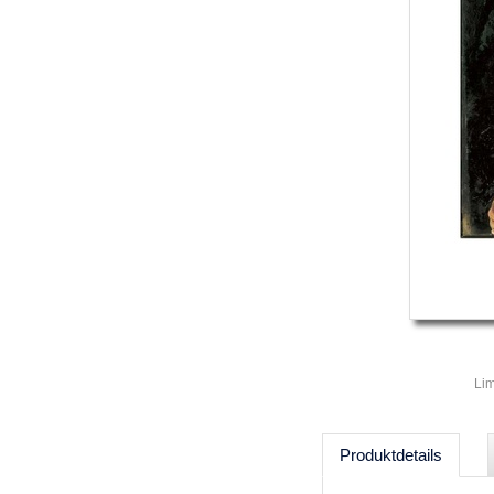
Lim
Produktdetails