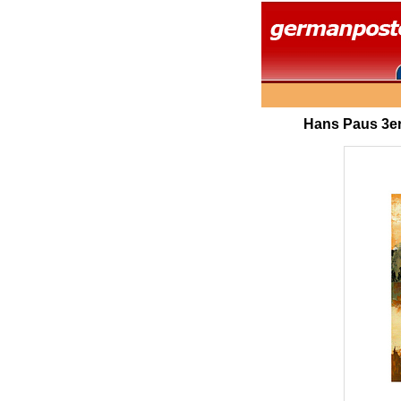
Hans Paus 3er 