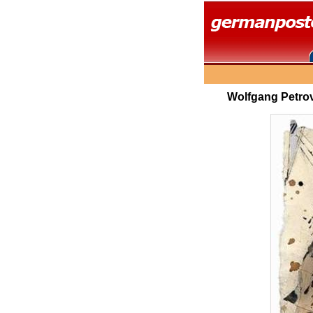
Wolfgang Petrovs