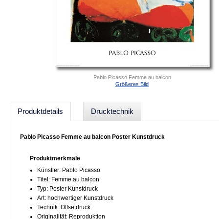
Pablo Picasso Femme au balcon
Größeres Bild
Produktdetails
Drucktechnik
Pablo Picasso Femme au balcon Poster Kunstdruck
Produktmerkmale
Künstler: Pablo Picasso
Titel: Femme au balcon
Typ: Poster Kunstdruck
Art: hochwertiger Kunstdruck
Technik: Offsetdruck
Originalität: Reproduktion