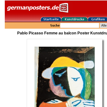
Pablo Picasso Femme au balcon Poster Kunstdr