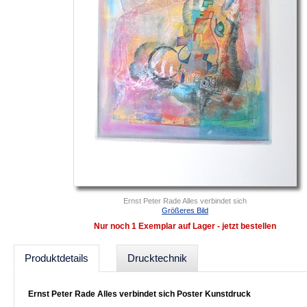
Ernst Peter Rade Alles verbindet sich
Größeres Bild
Nur noch 1 Exemplar auf Lager - jetzt bestellen
Produktdetails
Drucktechnik
Ernst Peter Rade Alles verbindet sich Poster Kunstdruck