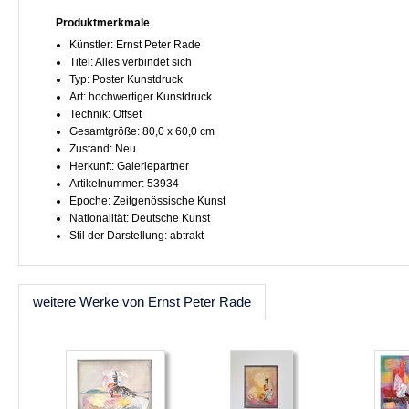
Produktmerkmale
Künstler: Ernst Peter Rade
Titel: Alles verbindet sich
Typ: Poster Kunstdruck
Art: hochwertiger Kunstdruck
Technik: Offset
Gesamtgröße: 80,0 x 60,0 cm
Zustand: Neu
Herkunft: Galeriepartner
Artikelnummer: 53934
Epoche: Zeitgenössische Kunst
Nationalität: Deutsche Kunst
Stil der Darstellung: abtrakt
weitere Werke von Ernst Peter Rade