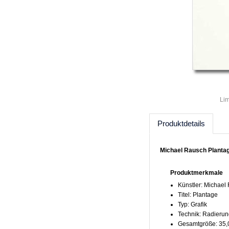
Lim
Produktdetails
Michael Rausch Plantag
Produktmerkmale
Künstler: Michael
Titel: Plantage
Typ: Grafik
Technik: Radierun
Gesamtgröße: 35,