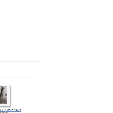
Strich) WVZ 194-9