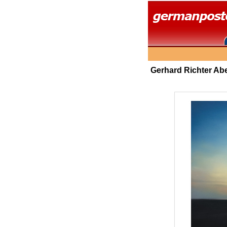
Gerhard Richter Abe