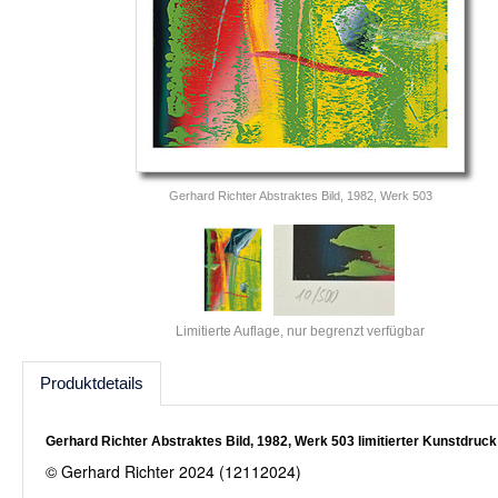
Gerhard Richter Abstraktes Bild, 1982, Werk 503
Limitierte Auflage, nur begrenzt verfügbar
Produktdetails
Gerhard Richter Abstraktes Bild, 1982, Werk 503 limitierter Kunstdruck
© Gerhard Richter 2024 (12112024)