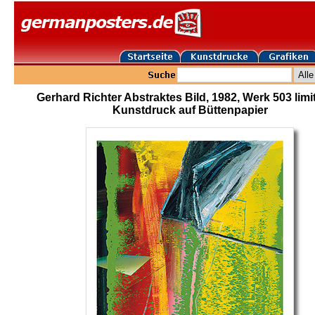
Gerhard Richter Abstraktes Bild, 1982, Werk 503 limit
Kunstdruck auf Büttenpapier