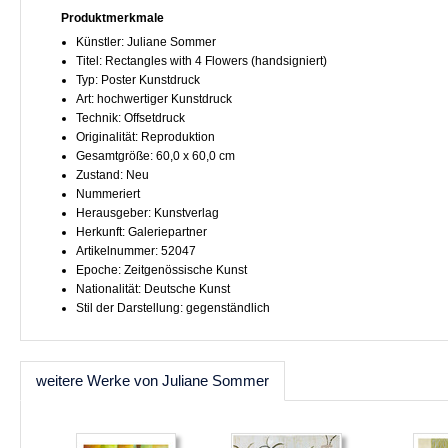
Produktmerkmale
Künstler: Juliane Sommer
Titel: Rectangles with 4 Flowers (handsigniert)
Typ: Poster Kunstdruck
Art: hochwertiger Kunstdruck
Technik: Offsetdruck
Originalität: Reproduktion
Gesamtgröße: 60,0 x 60,0 cm
Zustand: Neu
Nummeriert
Herausgeber: Kunstverlag
Herkunft: Galeriepartner
Artikelnummer: 52047
Epoche: Zeitgenössische Kunst
Nationalität: Deutsche Kunst
Stil der Darstellung: gegenständlich
weitere Werke von Juliane Sommer