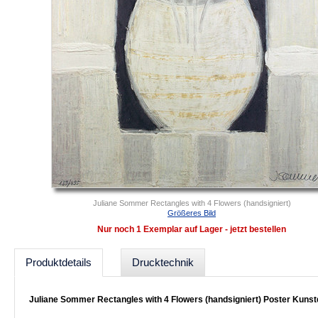
Juliane Sommer Rectangles with 4 Flowers (handsigniert)
Größeres Bild
Nur noch 1 Exemplar auf Lager - jetzt bestellen
Produktdetails
Drucktechnik
Juliane Sommer Rectangles with 4 Flowers (handsigniert) Poster Kuns