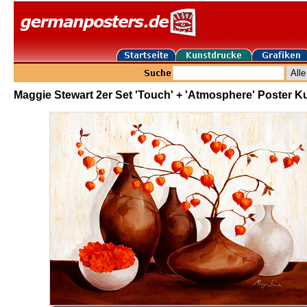
Maggie Stewart 2er Set 'Touch' + 'Atmosphere' Poster 