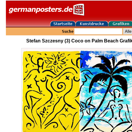
Stefan Szczesny (3) Coco on Palm Beach Grafi