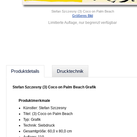
Stefan Szczesny (3) Coco on Palm Beach
Größeres Bild
Limitierte Auflage, nur begrenzt verfügbar
Produktdetails
Drucktechnik
Stefan Szczesny (3) Coco on Palm Beach Grafik
Produktmerkmale
Künstler: Stefan Szczesny
Titel: (3) Coco on Palm Beach
Typ: Grafik
Technik: Siebdruck
Gesamtgröße: 60,0 x 80,0 cm