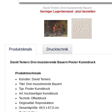
David Teniers Drei musizierende Bauern
Geringer Lagerbestand - jetzt bestellen
Produktdetails
Drucktechnik
David Teniers Drei musizierende Bauern Poster Kunstdruck
Produktmerkmale
Künstler: David Teniers
Titel: Drei musizierende Bauern
Typ: Poster Kunstdruck
Art: hochwertiger Kunstdruck
Technik: Offsetdruck
Originalität: Reproduktion
Gesamtgröße: 49,5 x 67,0 cm