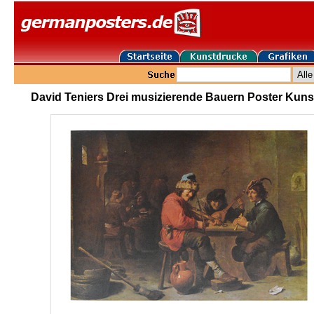
David Teniers Drei musizierende Bauern Poster Kuns