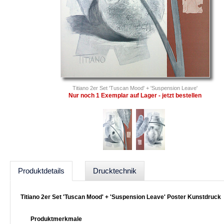
Titiano 2er Set 'Tuscan Mood' + 'Suspension Leave'
Nur noch 1 Exemplar auf Lager - jetzt bestellen
Produktdetails
Drucktechnik
Titiano 2er Set 'Tuscan Mood' + 'Suspension Leave' Poster Kunstdruck
Produktmerkmale