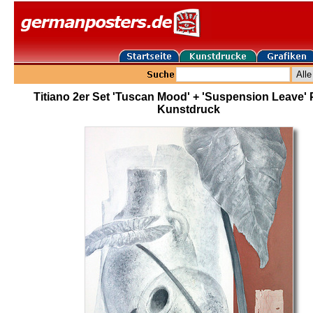
Titiano 2er Set 'Tuscan Mood' + 'Suspension Leave' 
Kunstdruck