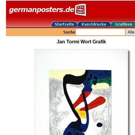
Jan Tormi Wort Grafik