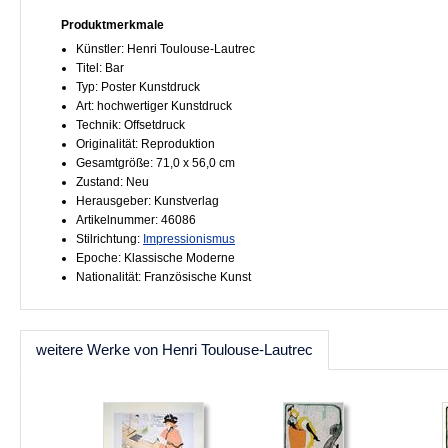
Produktmerkmale
Künstler: Henri Toulouse-Lautrec
Titel: Bar
Typ: Poster Kunstdruck
Art: hochwertiger Kunstdruck
Technik: Offsetdruck
Originalität: Reproduktion
Gesamtgröße: 71,0 x 56,0 cm
Zustand: Neu
Herausgeber: Kunstverlag
Artikelnummer: 46086
Stilrichtung:
Impressionismus
Epoche: Klassische Moderne
Nationalität: Französische Kunst
weitere Werke von Henri Toulouse-Lautrec