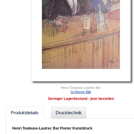
Henri Toulouse-Lautrec Bar
Größeres Bild
Geringer Lagerbestand - jetzt bestellen
Produktdetails
Drucktechnik
Henri Toulouse-Lautrec Bar Poster Kunstdruck