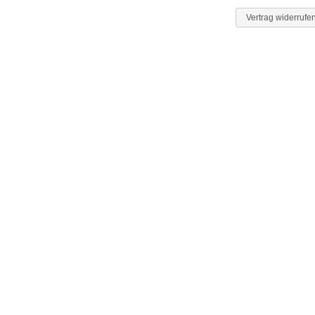
Vertrag widerrufe