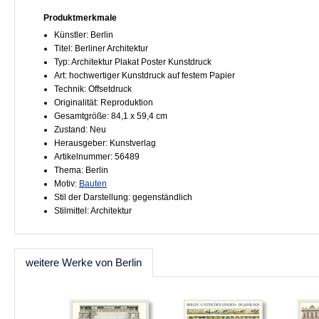
Produktmerkmale
Künstler: Berlin
Titel: Berliner Architektur
Typ: Architektur Plakat Poster Kunstdruck
Art: hochwertiger Kunstdruck auf festem Papier
Technik: Offsetdruck
Originalität: Reproduktion
Gesamtgröße: 84,1 x 59,4 cm
Zustand: Neu
Herausgeber: Kunstverlag
Artikelnummer: 56489
Thema: Berlin
Motiv:
Bauten
Stil der Darstellung: gegenständlich
Stilmittel: Architektur
weitere Werke von Berlin