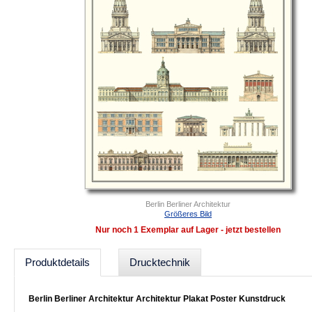
Berlin Berliner Architektur
Größeres Bild
Nur noch 1 Exemplar auf Lager - jetzt bestellen
Produktdetails
Drucktechnik
Berlin Berliner Architektur Architektur Plakat Poster Kunstdruck