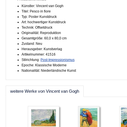
Künstler: Vincent van Gogh
Titel: Pesco in fiore
Typ: Poster Kunstdruck
Art: hochwertiger Kunstdruck
Technik: Offsetdruck
Originalität: Reproduktion
Gesamtgröße: 60,0 x 80,0 cm
Zustand: Neu
Herausgeber: Kunstverlag
Artikelnummer: 41516
Stilrichtung:
Post-Impressionismus
Epoche: Klassische Moderne
Nationalität: Niederländische Kunst
weitere Werke von Vincent van Gogh