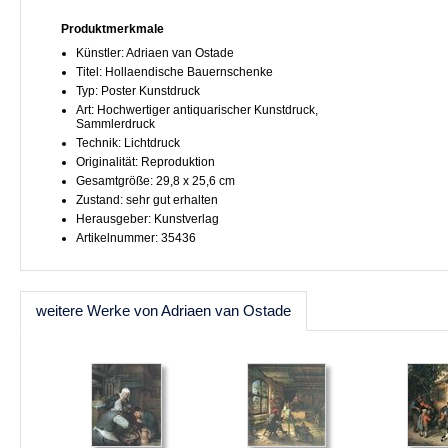
Produktmerkmale
Künstler: Adriaen van Ostade
Titel: Hollaendische Bauernschenke
Typ: Poster Kunstdruck
Art: Hochwertiger antiquarischer Kunstdruck,
Sammlerdruck
Technik: Lichtdruck
Originalität: Reproduktion
Gesamtgröße: 29,8 x 25,6 cm
Zustand: sehr gut erhalten
Herausgeber: Kunstverlag
Artikelnummer: 35436
weitere Werke von Adriaen van Ostade