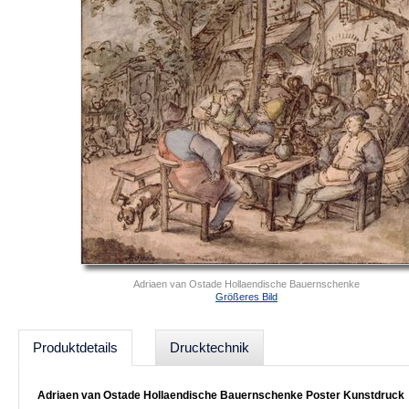
Adriaen van Ostade Hollaendische Bauernschenke
Größeres Bild
Produktdetails
Drucktechnik
Adriaen van Ostade Hollaendische Bauernschenke Poster Kunstdruck