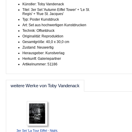
Künstler: Toby Vandenack
Titel: 3er Set 'Autumn Eiffel Tower' + 'Le St.
Regis' + 'Rue St. Jacques'
Typ: Poster Kunstdruck
Art: Set aus hochwertigen Kunstdrucken
Technik: Offsetdruck
Originalität: Reproduktion
Gesamtgröße: 40,0 x 30,0 cm
Zustand: Neuwertig
Herausgeber: Kunstverlag
Herkunft: Galeriepartner
Artikelnummer: 51186
weitere Werke von Toby Vandenack
3er Set 'La Tour Eiffel - Night,