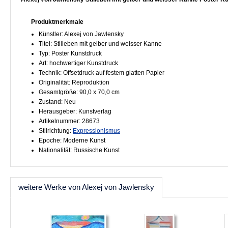
Produktmerkmale
Künstler: Alexej von Jawlensky
Titel: Stilleben mit gelber und weisser Kanne
Typ: Poster Kunstdruck
Art: hochwertiger Kunstdruck
Technik: Offsetdruck auf festem glatten Papier
Originalität: Reproduktion
Gesamtgröße: 90,0 x 70,0 cm
Zustand: Neu
Herausgeber: Kunstverlag
Artikelnummer: 28673
Stilrichtung:
Expressionismus
Epoche: Moderne Kunst
Nationalität: Russische Kunst
weitere Werke von Alexej von Jawlensky