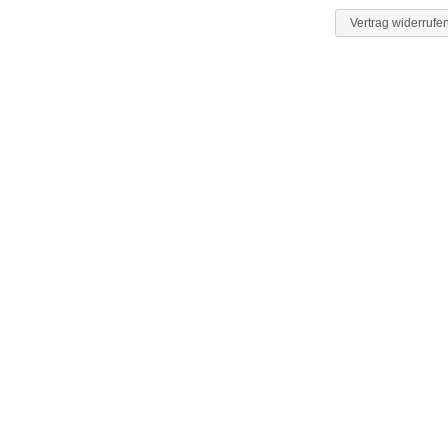
Vertrag widerrufe