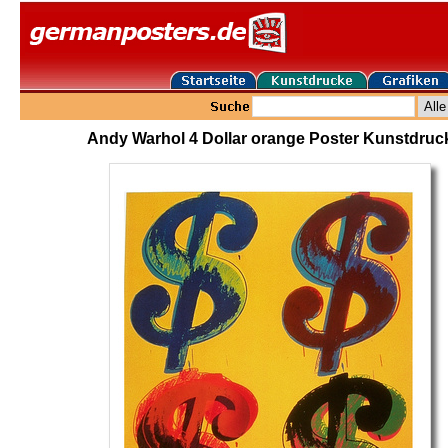
Andy Warhol 4 Dollar orange Poster Kunstdruc