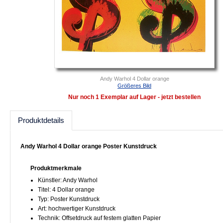
Andy Warhol 4 Dollar orange
Größeres Bild
Nur noch 1 Exemplar auf Lager - jetzt bestellen
Produktdetails
Andy Warhol 4 Dollar orange Poster Kunstdruck
Produktmerkmale
Künstler: Andy Warhol
Titel: 4 Dollar orange
Typ: Poster Kunstdruck
Art: hochwertiger Kunstdruck
Technik: Offsetdruck auf festem glatten Papier