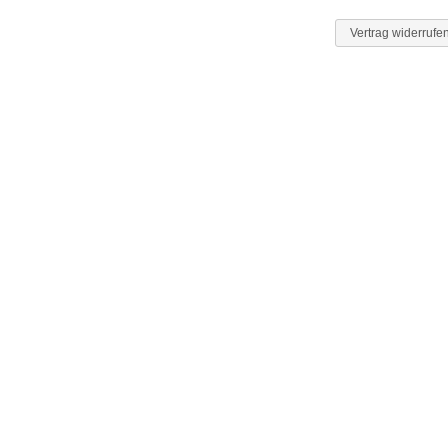
Vertrag widerrufe