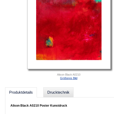
Alison Black A0210
Größeres Bild
Produktdetails
Drucktechnik
Alison Black A0210 Poster Kunstdruck