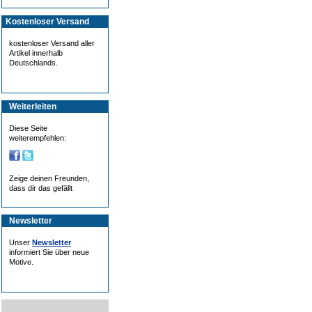
Kostenloser Versand
kostenloser Versand aller
Artikel innerhalb
Deutschlands.
Weiterleiten
Diese Seite
weiterempfehlen:
Zeige deinen Freunden,
dass dir das gefällt
Newsletter
Unser
Newsletter
informiert Sie über neue
Motive.