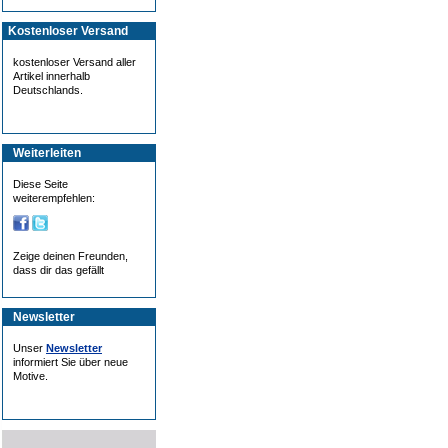
Kostenloser Versand
kostenloser Versand aller
Artikel innerhalb
Deutschlands.
Weiterleiten
Diese Seite
weiterempfehlen:
Zeige deinen Freunden,
dass dir das gefällt
Newsletter
Unser
Newsletter
informiert Sie über neue
Motive.