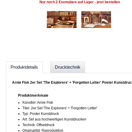
Nur noch 2 Exemplare auf Lager - jetzt bestellen
Produktdetails
Drucktechnik
Arnie Fisk 2er Set 'The Explorers' + 'Forgotten Letter' Poster Kunstdru
Produktmerkmale
Künstler: Arnie Fisk
Titel: 2er Set 'The Explorers' + 'Forgotten Letter'
Typ: Poster Kunstdruck
Art: Set aus hochwertigen Kunstdrucken
Technik: Offsetdruck
Originalität: Reproduktion