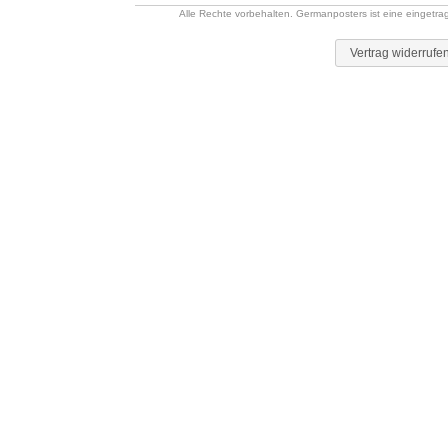
Alle Rechte vorbehalten. Germanposters ist eine eingetr
Vertrag widerrufe