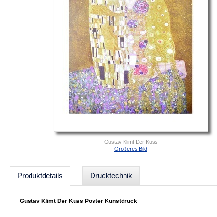
Gustav Klimt Der Kuss
Größeres Bild
Produktdetails
Drucktechnik
Gustav Klimt Der Kuss Poster Kunstdruck