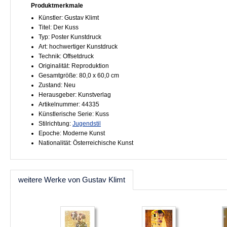
Produktmerkmale
Künstler: Gustav Klimt
Titel: Der Kuss
Typ: Poster Kunstdruck
Art: hochwertiger Kunstdruck
Technik: Offsetdruck
Originalität: Reproduktion
Gesamtgröße: 80,0 x 60,0 cm
Zustand: Neu
Herausgeber: Kunstverlag
Artikelnummer: 44335
Künstlerische Serie: Kuss
Stilrichtung:
Jugendstil
Epoche: Moderne Kunst
Nationalität: Österreichische Kunst
weitere Werke von Gustav Klimt