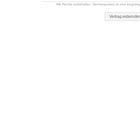
Alle Rechte vorbehalten. Germanposters ist eine eingetr
Vertrag widerrufe