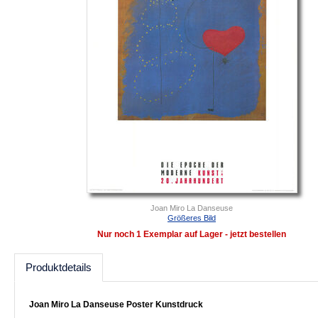
Joan Miro La Danseuse
Größeres Bild
Nur noch 1 Exemplar auf Lager - jetzt bestellen
Produktdetails
Joan Miro La Danseuse Poster Kunstdruck