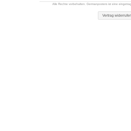
Alle Rechte vorbehalten. Germanposters ist eine eingetr
Vertrag widerrufe