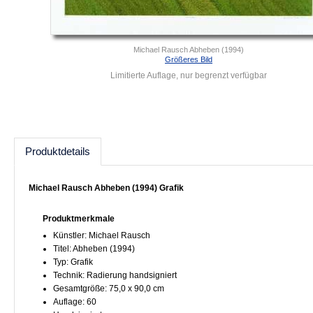
Michael Rausch Abheben (1994)
Größeres Bild
Limitierte Auflage, nur begrenzt verfügbar
Produktdetails
Michael Rausch Abheben (1994) Grafik
Produktmerkmale
Künstler: Michael Rausch
Titel: Abheben (1994)
Typ: Grafik
Technik: Radierung handsigniert
Gesamtgröße: 75,0 x 90,0 cm
Auflage: 60