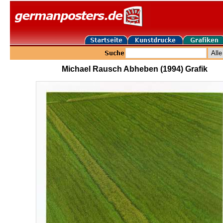
Michael Rausch Abheben (1994) Grafik