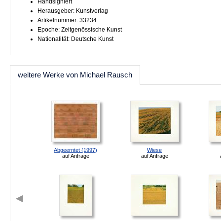
Handsigniert
Herausgeber: Kunstverlag
Artikelnummer: 33234
Epoche: Zeitgenössische Kunst
Nationalität: Deutsche Kunst
weitere Werke von Michael Rausch
Abgeerntet (1997)
Wiese
auf Anfrage
auf Anfrage