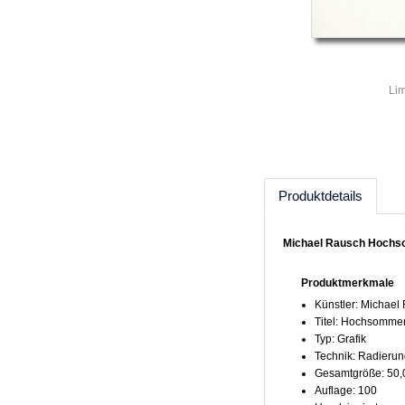
Lim
Produktdetails
Michael Rausch Hochs
Produktmerkmale
Künstler: Michael
Titel: Hochsomme
Typ: Grafik
Technik: Radierun
Gesamtgröße: 50,
Auflage: 100