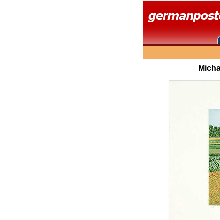
Micha