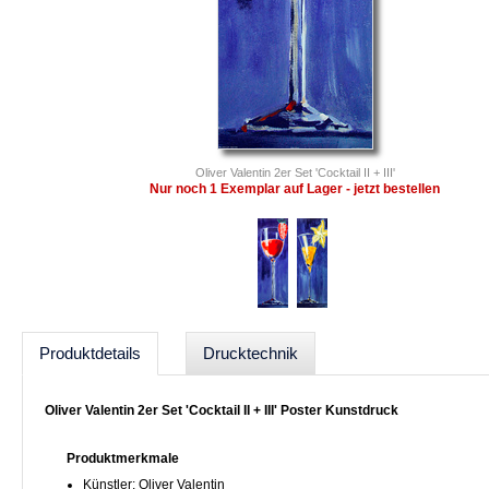
Oliver Valentin 2er Set 'Cocktail II + III'
Nur noch 1 Exemplar auf Lager - jetzt bestellen
Produktdetails
Drucktechnik
Oliver Valentin 2er Set 'Cocktail II + III' Poster Kunstdruck
Produktmerkmale
Künstler: Oliver Valentin