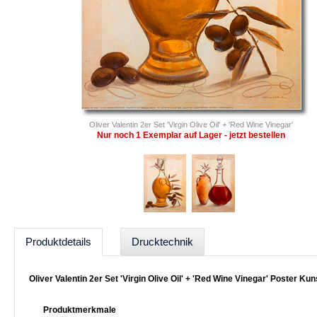
Oliver Valentin 2er Set 'Virgin Olive Oil' + 'Red Wine Vinegar'
Nur noch 1 Exemplar auf Lager - jetzt bestellen
Produktdetails
Drucktechnik
Oliver Valentin 2er Set 'Virgin Olive Oil' + 'Red Wine Vinegar' Poster Ku
Produktmerkmale