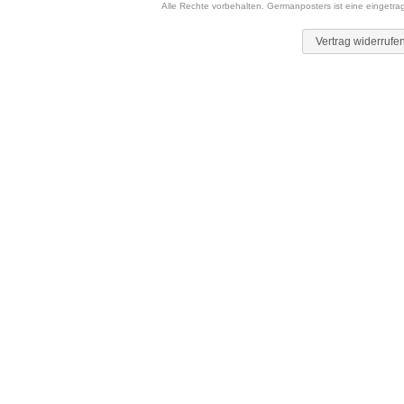
Alle Rechte vorbehalten. Germanposters ist eine eingetr
Vertrag widerrufe