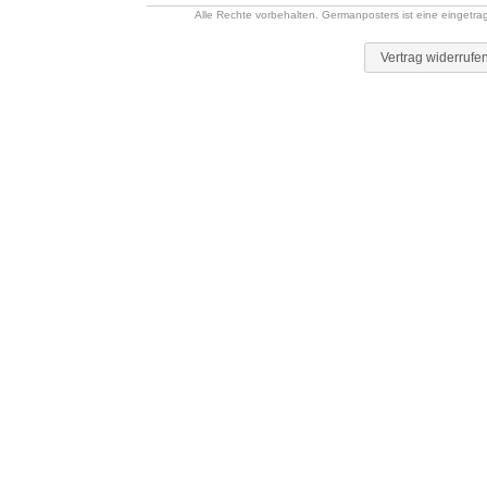
Alle Rechte vorbehalten. Germanposters ist eine eingetr
Vertrag widerrufe