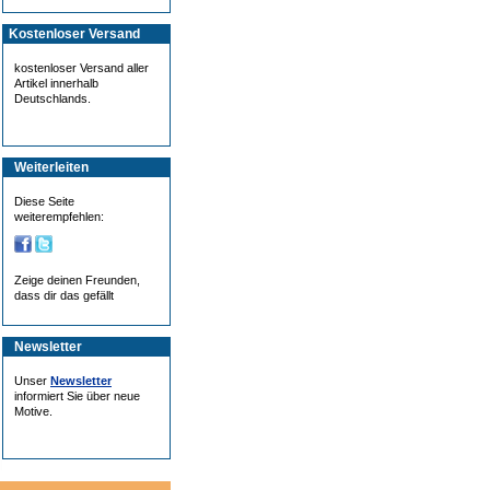
Kostenloser Versand
kostenloser Versand aller
Artikel innerhalb
Deutschlands.
Weiterleiten
Diese Seite
weiterempfehlen:
Zeige deinen Freunden,
dass dir das gefällt
Newsletter
Unser
Newsletter
informiert Sie über neue
Motive.