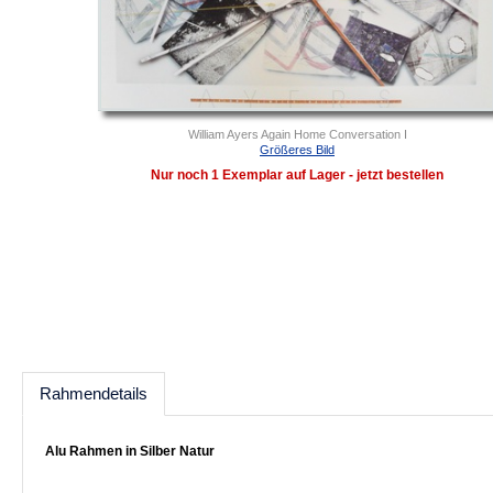
William Ayers Again Home Conversation I
Größeres Bild
Nur noch 1 Exemplar auf Lager - jetzt bestellen
Rahmendetails
Alu Rahmen in Silber Natur