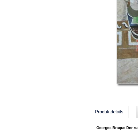
Produktdetails
Georges Braque Der ru