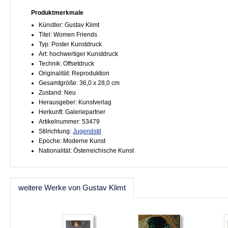
Produktmerkmale
Künstler: Gustav Klimt
Titel: Women Friends
Typ: Poster Kunstdruck
Art: hochwertiger Kunstdruck
Technik: Offsetdruck
Originalität: Reproduktion
Gesamtgröße: 36,0 x 28,0 cm
Zustand: Neu
Herausgeber: Kunstverlag
Herkunft: Galeriepartner
Artikelnummer: 53479
Stilrichtung:
Jugendstil
Epoche: Moderne Kunst
Nationalität: Österreichische Kunst
weitere Werke von Gustav Klimt