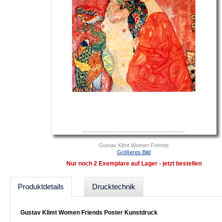
Gustav Klimt Women Friends
Größeres Bild
Nur noch 2 Exemplare auf Lager - jetzt bestellen
Produktdetails
Drucktechnik
Gustav Klimt Women Friends Poster Kunstdruck