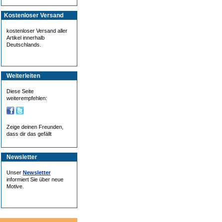
Kostenloser Versand
kostenloser Versand aller
Artikel innerhalb
Deutschlands.
Weiterleiten
Diese Seite
weiterempfehlen:
Zeige deinen Freunden,
dass dir das gefällt
Newsletter
Unser
Newsletter
informiert Sie über neue
Motive.